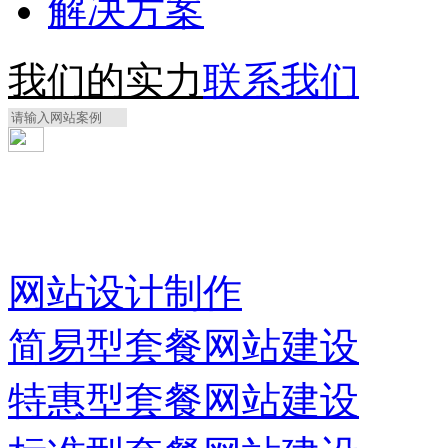
解决方案
我们的实力
联系我们
网站设计制作
简易型套餐网站建设
特惠型套餐网站建设