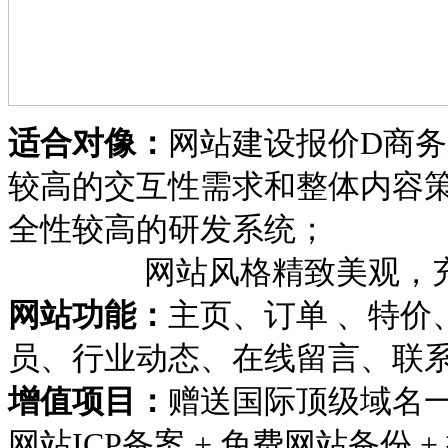
适合对像：
网站建设报价D商
较高的交互性需求和整体内容
全性较高的研发系统；
网站风格精致美观，充分
网站功能：
主页、订单 、特价
员、行业动态、在线留言、联
增值项目：
赠送国际顶级域名一个 
网站ICP备案 + 免费网站备份 