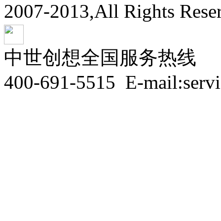
2007-2013,All Rights Res
中世创想全国服务热线
400-691-5515
E-mail:serv