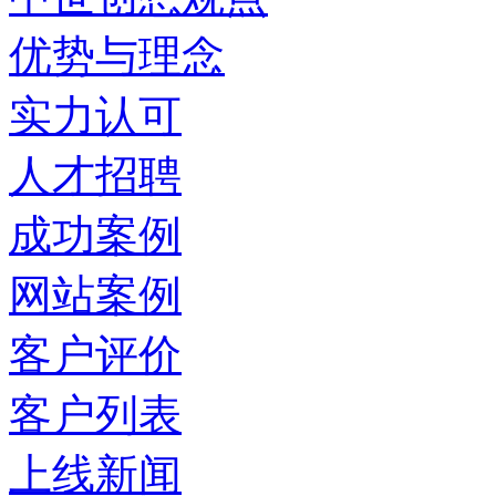
优势与理念
实力认可
人才招聘
成功案例
网站案例
客户评价
客户列表
上线新闻