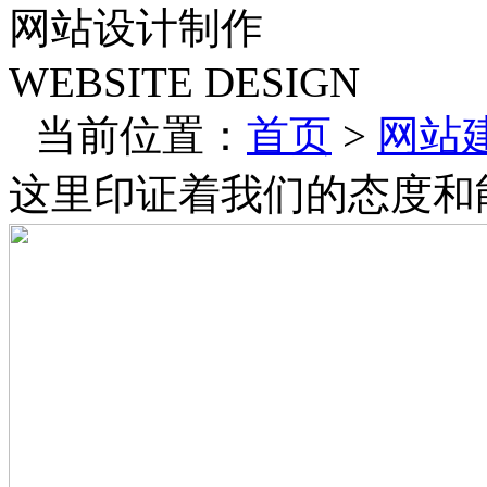
网站设计制作
WEBSITE DESIGN
当前位置：
首页
>
网站
这里印证着我们的态度和