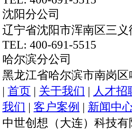
沈阳分公司
辽宁省沈阳市浑南区三义
TEL: 400-691-5515
哈尔滨分公司
黑龙江省哈尔滨市南岗区
|
首页
|
关于我们
|
人才招
我们
|
客户案例
|
新闻中
中世创想（大连）科技有限公司