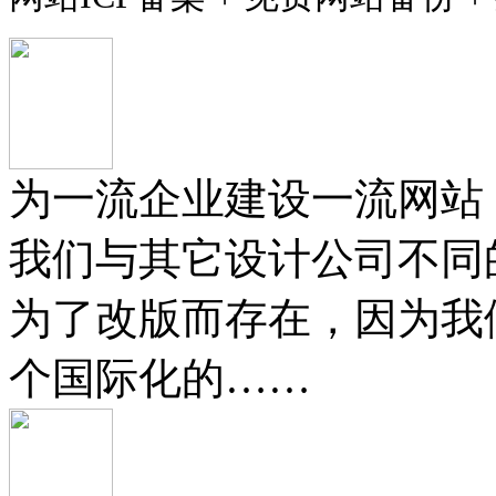
为一流企业建设一流网站
我们与其它设计公司不同
为了改版而存在，因为我
个国际化的……