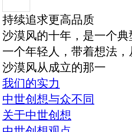
持续追求更高品质
沙漠风的十年，是一个典
一个年轻人，带着想法，
沙漠风从成立的那一
我们的实力
中世创想与众不同
关于中世创想
中世创想观点