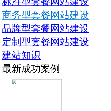
标准型套餐网站建设
商务型套餐网站建设
品牌型套餐网站建设
定制型套餐网站建设
建站知识
最新成功案例