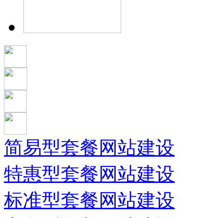
简易型套餐网站建设
特惠型套餐网站建设
标准型套餐网站建设