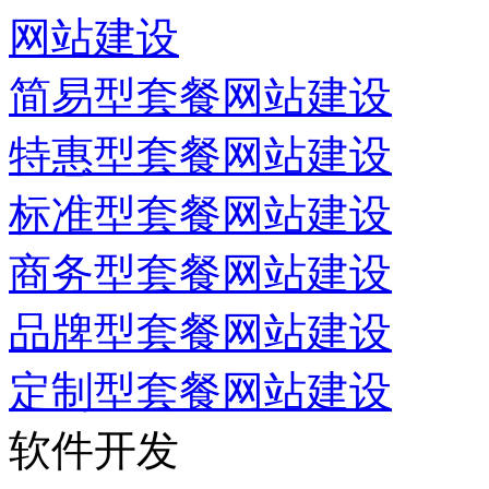
网站建设
简易型套餐网站建设
特惠型套餐网站建设
标准型套餐网站建设
商务型套餐网站建设
品牌型套餐网站建设
定制型套餐网站建设
软件开发