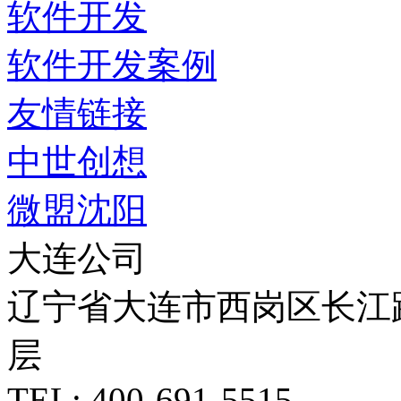
软件开发
软件开发案例
友情链接
中世创想
微盟沈阳
大连公司
辽宁省大连市西岗区长江路5
层
TEL: 400-691-5515