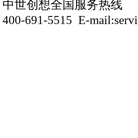
中世创想全国服务热线
400-691-5515
E-mail:serv