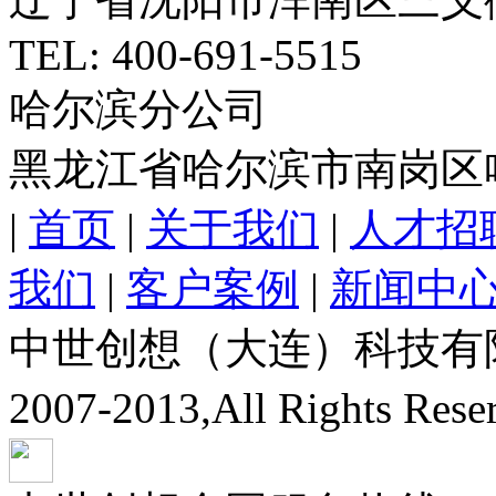
TEL: 400-691-5515
哈尔滨分公司
黑龙江省哈尔滨市南岗区
|
首页
|
关于我们
|
人才招
我们
|
客户案例
|
新闻中
中世创想（大连）科技有限公司
2007-2013,All Rights Res