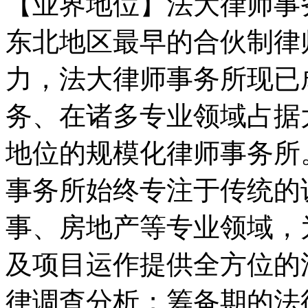
【业界地位】法大律师事务
东北地区最早的合伙制律
力，法大律师事务所现已
务、在诸多专业领域占据
地位的规模化律师事务
事务所始终专注于传统的
事、房地产等专业领域，
及项目运作提供全方位的
律调查分析；筹备期的法