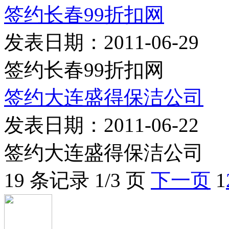
签约长春99折扣网
发表日期：2011-06-29
签约长春99折扣网
签约大连盛得保洁公司
发表日期：2011-06-22
签约大连盛得保洁公司
19 条记录 1/3 页
下一页
1