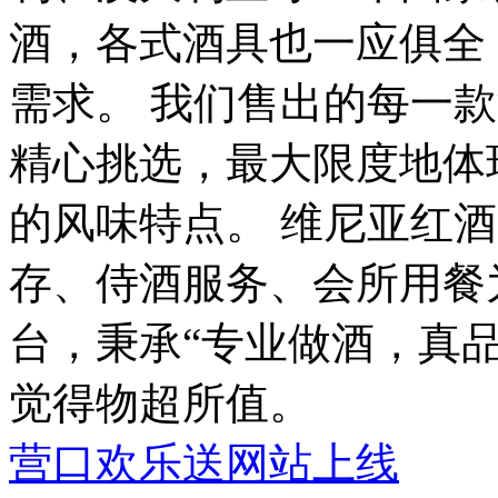
酒，各式酒具也一应俱全
需求。 我们售出的每一
精心挑选，最大限度地体
的风味特点。 维尼亚红
存、侍酒服务、会所用餐
台，秉承“专业做酒，真
觉得物超所值。
营口欢乐送网站上线