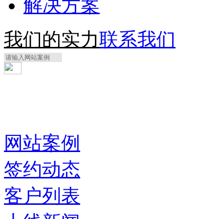
解决方案
我们的实力
联系我们
网站案例
签约动态
客户列表