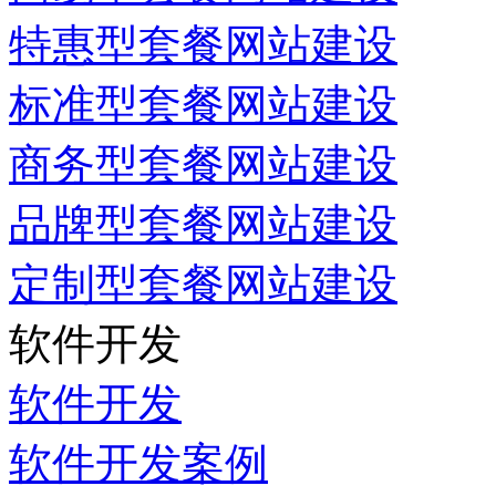
特惠型套餐网站建设
标准型套餐网站建设
商务型套餐网站建设
品牌型套餐网站建设
定制型套餐网站建设
软件开发
软件开发
软件开发案例