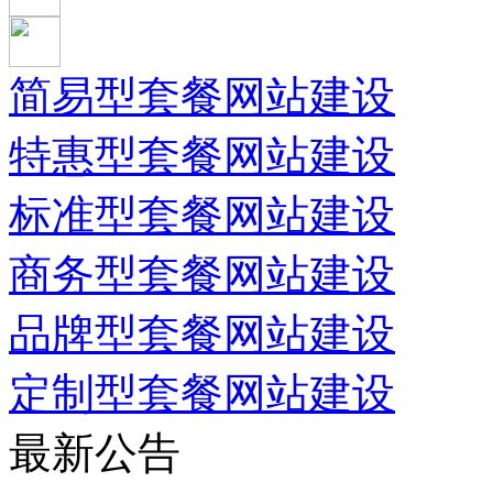
简易型套餐网站建设
特惠型套餐网站建设
标准型套餐网站建设
商务型套餐网站建设
品牌型套餐网站建设
定制型套餐网站建设
最新公告