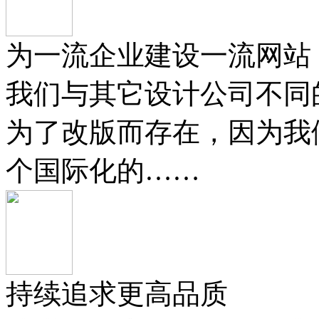
为一流企业建设一流网站
我们与其它设计公司不同
为了改版而存在，因为我
个国际化的……
持续追求更高品质