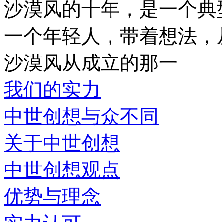
沙漠风的十年，是一个典
一个年轻人，带着想法，
沙漠风从成立的那一
我们的实力
中世创想与众不同
关于中世创想
中世创想观点
优势与理念