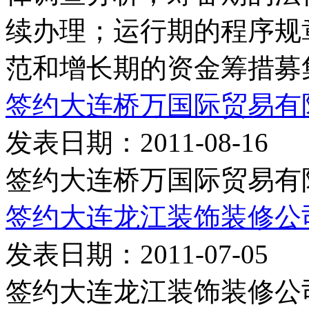
续办理；运行期的程序规
范和增长期的资金筹措募
签约大连桥万国际贸易有
发表日期：2011-08-16
签约大连桥万国际贸易有
签约大连龙江装饰装修公
发表日期：2011-07-05
签约大连龙江装饰装修公