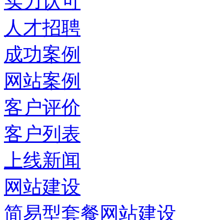
实力认可
人才招聘
成功案例
网站案例
客户评价
客户列表
上线新闻
网站建设
简易型套餐网站建设