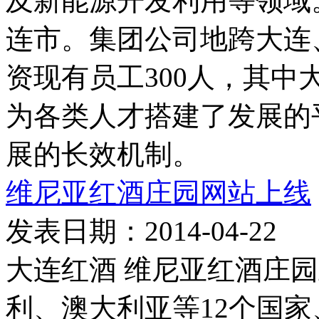
及新能源开发利用等领域
连市。集团公司地跨大连
资现有员工300人，其中
为各类人才搭建了发展的
展的长效机制。
维尼亚红酒庄园网站上线
发表日期：2014-04-22
大连红酒 维尼亚红酒庄
利、澳大利亚等12个国家