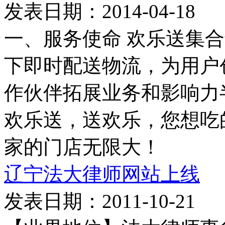
发表日期：2014-04-18
一、服务使命 欢乐送集
下即时配送物流，为用户
作伙伴拓展业务和影响力
欢乐送，送欢乐，您想吃
家的门店无限大！
辽宁法大律师网站上线
发表日期：2011-10-21