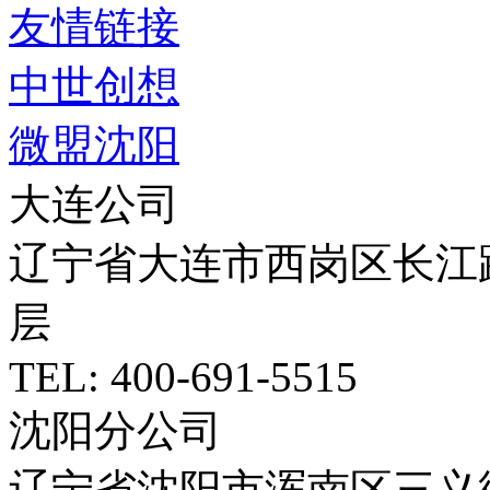
友情链接
中世创想
微盟沈阳
大连公司
辽宁省大连市西岗区长江路5
层
TEL: 400-691-5515
沈阳分公司
辽宁省沈阳市浑南区三义