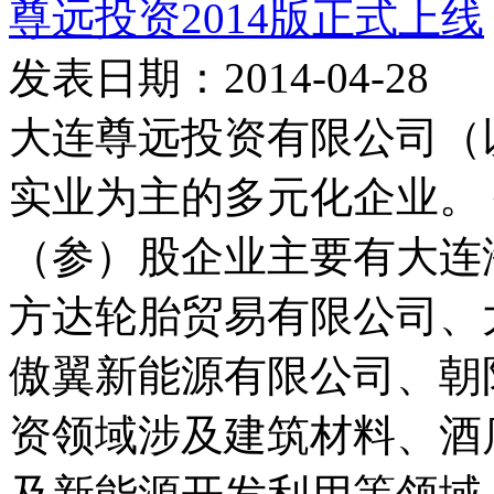
尊远投资2014版正式上线
发表日期：2014-04-28
大连尊远投资有限公司（
实业为主的多元化企业。
（参）股企业主要有大连
方达轮胎贸易有限公司、
傲翼新能源有限公司、朝
资领域涉及建筑材料、酒