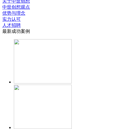
关于中世创想
中世创想观点
优势与理念
实力认可
人才招聘
最新成功案例