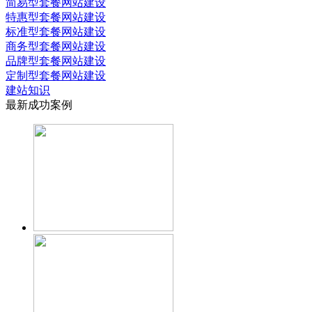
简易型套餐网站建设
特惠型套餐网站建设
标准型套餐网站建设
商务型套餐网站建设
品牌型套餐网站建设
定制型套餐网站建设
建站知识
最新成功案例