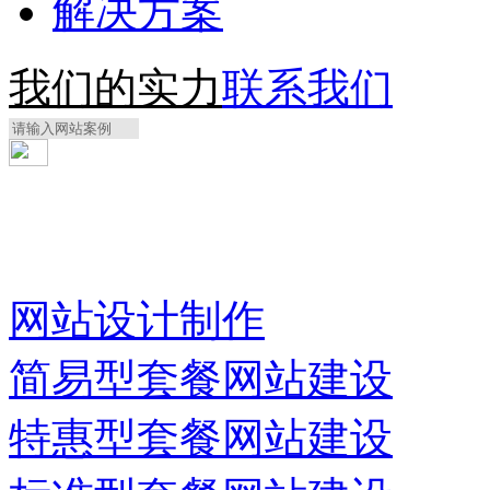
解决方案
我们的实力
联系我们
网站设计制作
简易型套餐网站建设
特惠型套餐网站建设