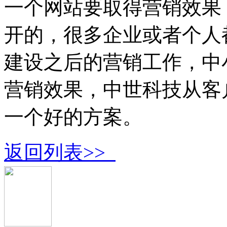
一个网站要取得营销效果
开的，很多企业或者个人
建设之后的营销工作，中
营销效果，中世科技从客
一个好的方案。
返回列表>>