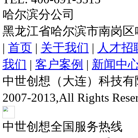
哈尔滨分公司
黑龙江省哈尔滨市南岗区
|
首页
|
关于我们
|
人才招
我们
|
客户案例
|
新闻中
中世创想（大连）科技有限公司
2007-2013,All Rights Res
中世创想全国服务热线