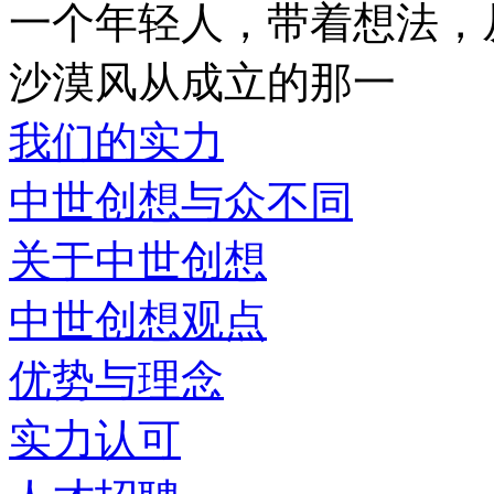
一个年轻人，带着想法，
沙漠风从成立的那一
我们的实力
中世创想与众不同
关于中世创想
中世创想观点
优势与理念
实力认可