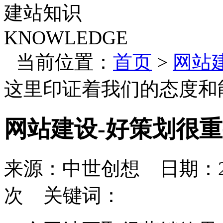
建站知识
KNOWLEDGE
当前位置：
首页
>
网站
这里印证着我们的态度和
网站建设-好策划很
来源：中世创想 日期：201
次 关键词：