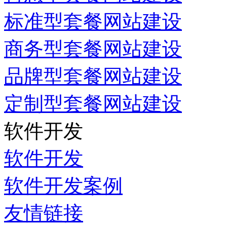
标准型套餐网站建设
商务型套餐网站建设
品牌型套餐网站建设
定制型套餐网站建设
软件开发
软件开发
软件开发案例
友情链接