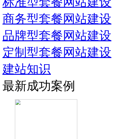
标准型套餐网站建设
商务型套餐网站建设
品牌型套餐网站建设
定制型套餐网站建设
建站知识
最新成功案例