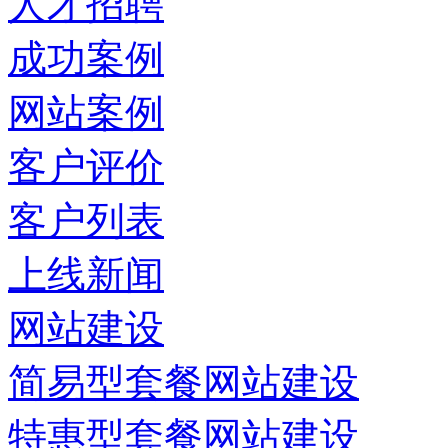
人才招聘
成功案例
网站案例
客户评价
客户列表
上线新闻
网站建设
简易型套餐网站建设
特惠型套餐网站建设