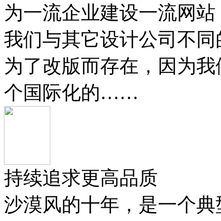
为一流企业建设一流网站
我们与其它设计公司不同
为了改版而存在，因为我
个国际化的……
持续追求更高品质
沙漠风的十年，是一个典