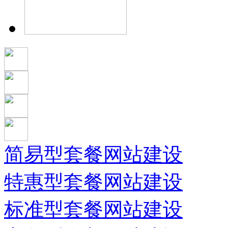
简易型套餐网站建设
特惠型套餐网站建设
标准型套餐网站建设