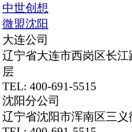
中世创想
微盟沈阳
大连公司
辽宁省大连市西岗区长江路5
层
TEL: 400-691-5515
沈阳分公司
辽宁省沈阳市浑南区三义
TEL: 400-691-5515