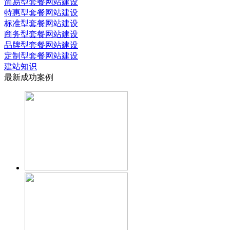
简易型套餐网站建设
特惠型套餐网站建设
标准型套餐网站建设
商务型套餐网站建设
品牌型套餐网站建设
定制型套餐网站建设
建站知识
最新成功案例