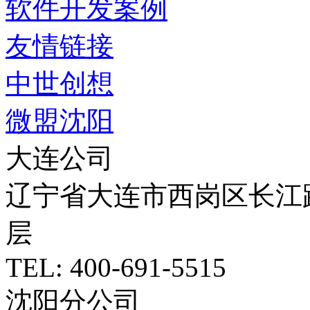
软件开发案例
友情链接
中世创想
微盟沈阳
大连公司
辽宁省大连市西岗区长江路5
层
TEL: 400-691-5515
沈阳分公司