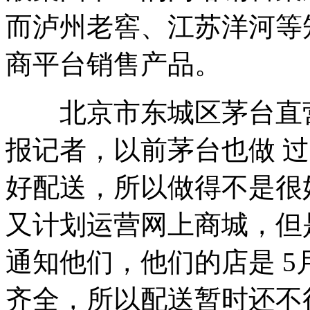
而泸州老窖、江苏洋河等
商平台销售产品。
北京市东城区茅台直营
报记者，以前茅台也做 
好配送，所以做得不是很
又计划运营网上商城，但
通知他们，他们的店是 5
齐全，所以配送暂时还不