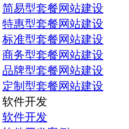
简易型套餐网站建设
特惠型套餐网站建设
标准型套餐网站建设
商务型套餐网站建设
品牌型套餐网站建设
定制型套餐网站建设
软件开发
软件开发