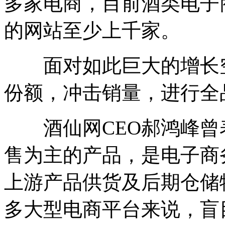
多家电商，目前酒类电子
的网站至少上千家。
面对如此巨大的增长空
份额，冲击销量，进行全
酒仙网CEO郝鸿峰曾
售为主的产品，是电子商
上游产品供货及后期仓储
多大型电商平台来说，盲