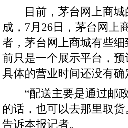
目前，茅台网上商城的
成，7月26日，茅台网
者，茅台网上商城有些细
前只是一个展示平台，预
具体的营业时间还没有确
“配送主要是通过邮政
的话，也可以去那里取货
告诉本报记者。