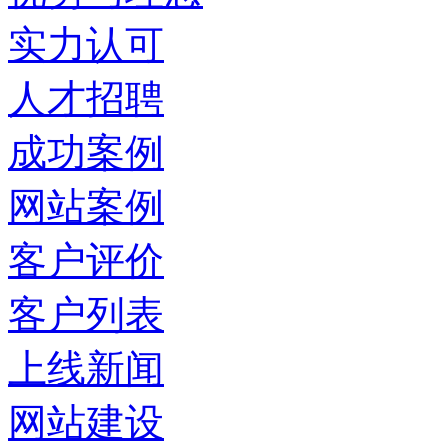
实力认可
人才招聘
成功案例
网站案例
客户评价
客户列表
上线新闻
网站建设