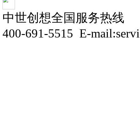
中世创想全国服务热线
400-691-5515
E-mail:serv