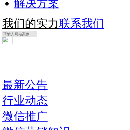
解决方案
我们的实力
联系我们
最新公告
行业动态
微信推广