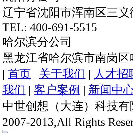
辽宁省沈阳市浑南区三义
TEL: 400-691-5515
哈尔滨分公司
黑龙江省哈尔滨市南岗区
|
首页
|
关于我们
|
人才招
我们
|
客户案例
|
新闻中
中世创想（大连）科技有限公司
2007-2013,All Rights Res