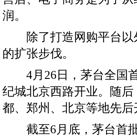
润。
除了打造网购平台以外
的扩张步伐。
4月26日，茅台全国首
纪城北京西路开业。随后
都、郑州、北京等地先后
截至6月底，茅台首批3