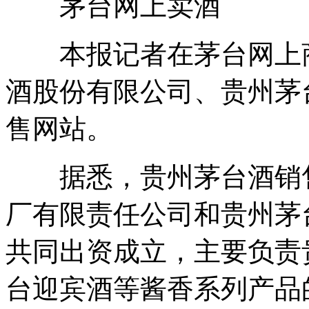
茅台网上卖酒
本报记者在茅台网上商
酒股份有限公司、贵州茅
售网站。
据悉，贵州茅台酒销售
厂有限责任公司和贵州茅台
共同出资成立，主要负责
台迎宾酒等酱香系列产品