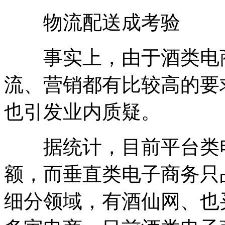
物流配送成考验
事实上，由于酒类电商
流、营销都有比较高的要
也引发业内质疑。
据统计，目前平台类电
额，而垂直类电子商务只
细分领域，有酒仙网、也买