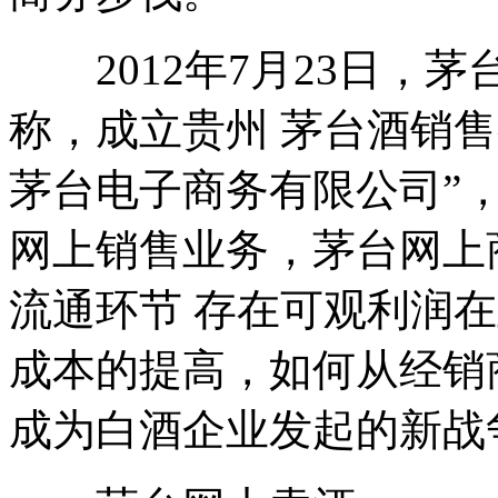
2012年7月23日，
称，成立贵州 茅台酒销
茅台电子商务有限公司”
网上销售业务，茅台网上
流通环节 存在可观利润
成本的提高，如何从经销
成为白酒企业发起的新战