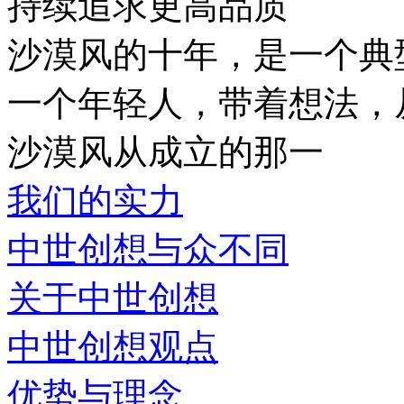
持续追求更高品质
沙漠风的十年，是一个典
一个年轻人，带着想法，
沙漠风从成立的那一
我们的实力
中世创想与众不同
关于中世创想
中世创想观点
优势与理念