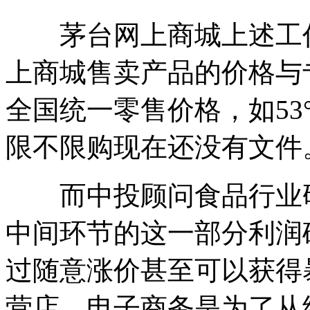
茅台网上商城上述工作
上商城售卖产品的价格与
全国统一零售价格，如53
限不限购现在还没有文件
而中投顾问食品行业研
中间环节的这一部分利润
过随意涨价甚至可以获得
营店、电子商务是为了从