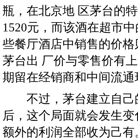
瓶，在北京地 区茅台的
1520元，而该酒在超市中
些餐厅酒店中销售的价格
茅台出 厂价与零售价有
期留在经销商和中间流通
不过，茅台建立自己的
后，这个局面就会发生变
额外的利润全部收为己有