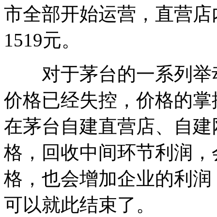
市全部开始运营，直营店内
1519元。
对于茅台的一系列举动
价格已经失控，价格的掌
在茅台自建直营店、自建
格，回收中间环节利润，
格，也会增加企业的利润
可以就此结束了。