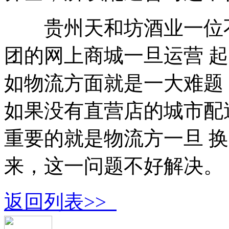
贵州天和坊酒业一位不
团的网上商城一旦运营 
如物流方面就是一大难题
如果没有直营店的城市配
重要的就是物流方一旦 
来，这一问题不好解决。
返回列表>>