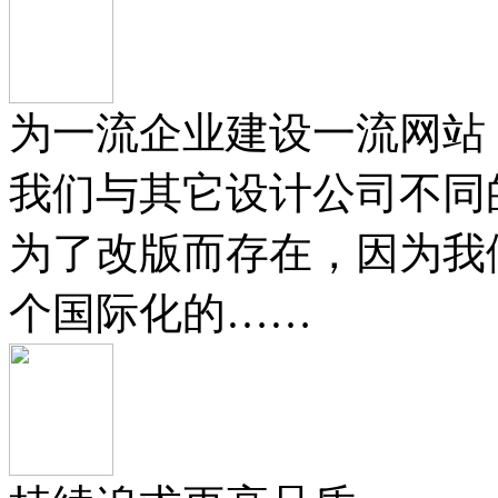
为一流企业建设一流网站
我们与其它设计公司不同
为了改版而存在，因为我
个国际化的……