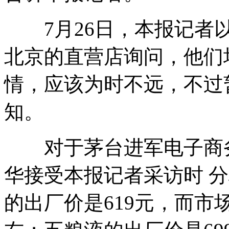
7月26日，本报记者以
北京的直营店询问，他们
情，应该为时不远，不过
知。
对于茅台进军电子商务
华接受本报记者采访时 
的出厂价是619元，而市