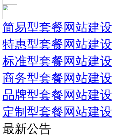
简易型套餐网站建设
特惠型套餐网站建设
标准型套餐网站建设
商务型套餐网站建设
品牌型套餐网站建设
定制型套餐网站建设
最新公告