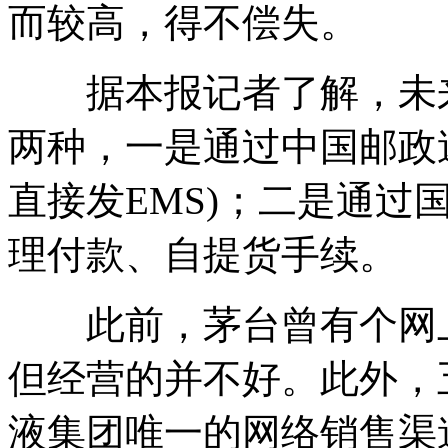
而较高，得不偿失。
据本报记者了解，未来
两种，一是通过中国邮政
直接发EMS)；二是通过
理付款、自提货手续。
此前，茅台曾有个网上
但经营的并不好。此外，
液集团唯一的网络销售渠