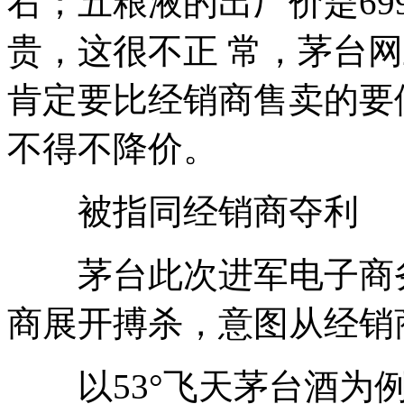
右；五粮液的出厂价是6
贵，这很不正 常，茅台
肯定要比经销商售卖的要
不得不降价。
被指同经销商夺利
茅台此次进军电子商务
商展开搏杀，意图从经销
以53°飞天茅台酒为例，