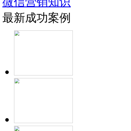
微信营销知识
最新成功案例