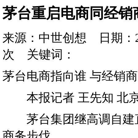
茅台重启电商同经销
来源：中世创想 日期：2012
次 关键词：
茅台电商指向谁 与经销
本报记者 王先知 北
茅台集团继高调自建直
商务步伐。