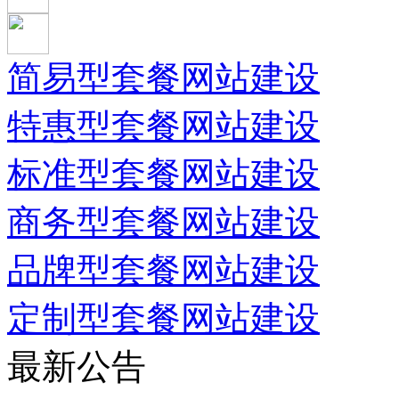
简易型套餐网站建设
特惠型套餐网站建设
标准型套餐网站建设
商务型套餐网站建设
品牌型套餐网站建设
定制型套餐网站建设
最新公告