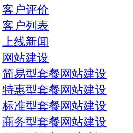
客户评价
客户列表
上线新闻
网站建设
简易型套餐网站建设
特惠型套餐网站建设
标准型套餐网站建设
商务型套餐网站建设