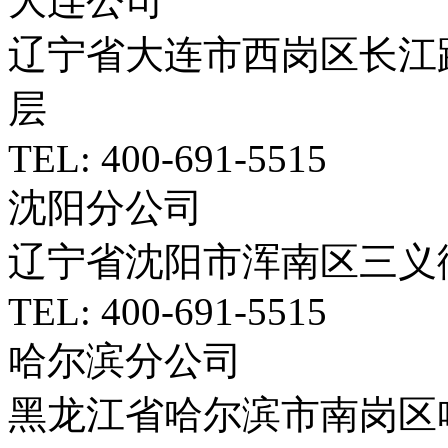
大连公司
辽宁省大连市西岗区长江路5
层
TEL: 400-691-5515
沈阳分公司
辽宁省沈阳市浑南区三义
TEL: 400-691-5515
哈尔滨分公司
黑龙江省哈尔滨市南岗区