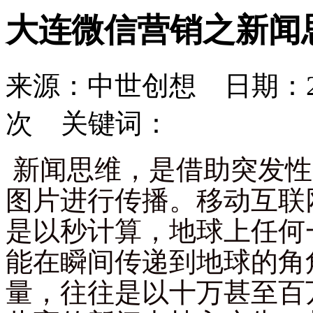
大连微信营销之新闻
来源：中世创想 日期：201
次 关键词：
新闻思维，是借助突发性
图片进行传播。移动互联
是以秒计算，地球上任何
能在瞬间传递到地球的角
量，往往是以十万甚至百