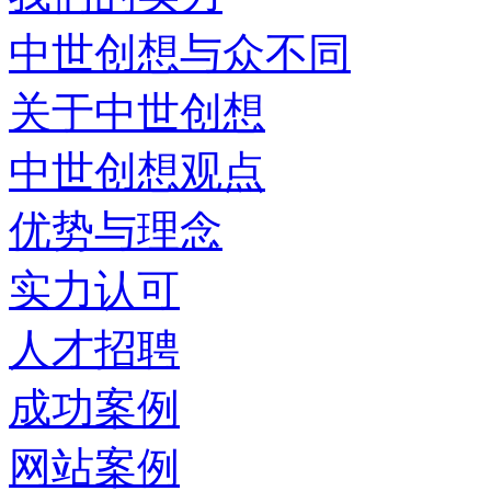
中世创想与众不同
关于中世创想
中世创想观点
优势与理念
实力认可
人才招聘
成功案例
网站案例