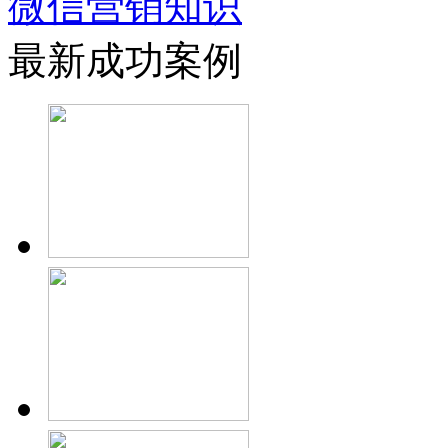
微信营销知识
最新成功案例