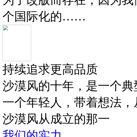
个国际化的……
持续追求更高品质
沙漠风的十年，是一个典
一个年轻人，带着想法，
沙漠风从成立的那一
我们的实力