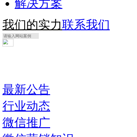
解决方案
我们的实力
联系我们
最新公告
行业动态
微信推广