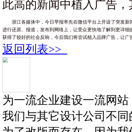
此高的新闻中植入广告，
浙江各媒体中，今日早报率先在微信平台上开设了突发新
进行还原、报道，发布到网络上，让受众更快地了解到更详细
获得了较好的社会反响，今后我们将尝试植入品牌广告，让广
返回列表>>
为一流企业建设一流网站
我们与其它设计公司不同
为了改版而存在，因为我