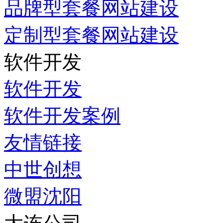
品牌型套餐网站建设
定制型套餐网站建设
软件开发
软件开发
软件开发案例
友情链接
中世创想
微盟沈阳