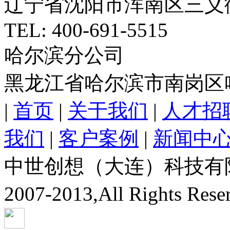
辽宁省沈阳市浑南区三义
TEL: 400-691-5515
哈尔滨分公司
黑龙江省哈尔滨市南岗区
|
首页
|
关于我们
|
人才招
我们
|
客户案例
|
新闻中
中世创想（大连）科技有限公司
2007-2013,All Rights Res