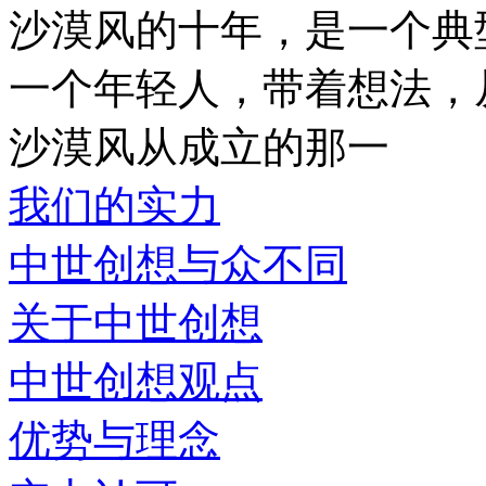
沙漠风的十年，是一个典
一个年轻人，带着想法，
沙漠风从成立的那一
我们的实力
中世创想与众不同
关于中世创想
中世创想观点
优势与理念