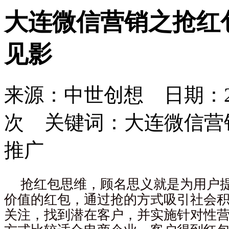
大连微信营销之抢红
见影
来源：中世创想 日期：201
次 关键词：大连微信营
推广
抢红包思维，顾名思义就是为用户
价值的红包，通过抢的方式吸引社会
关注，找到潜在客户，并实施针对性