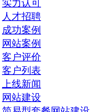
实力认可
人才招聘
成功案例
网站案例
客户评价
客户列表
上线新闻
网站建设
简易型套餐网站建设