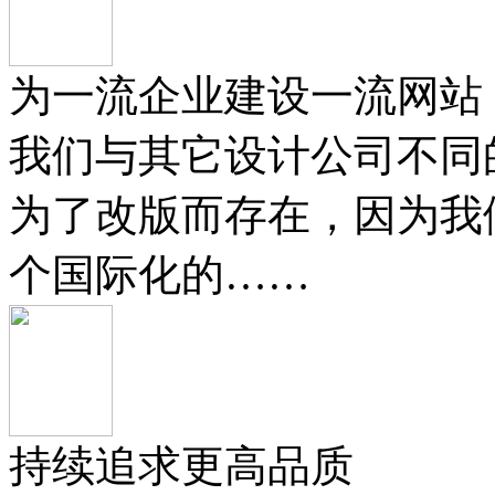
为一流企业建设一流网站
我们与其它设计公司不同
为了改版而存在，因为我
个国际化的……
持续追求更高品质