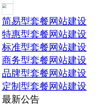
简易型套餐网站建设
特惠型套餐网站建设
标准型套餐网站建设
商务型套餐网站建设
品牌型套餐网站建设
定制型套餐网站建设
最新公告