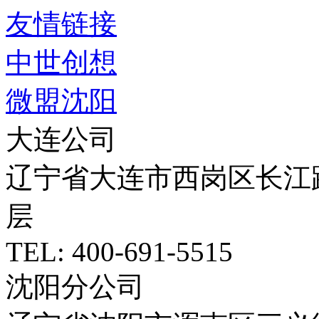
友情链接
中世创想
微盟沈阳
大连公司
辽宁省大连市西岗区长江路5
层
TEL: 400-691-5515
沈阳分公司