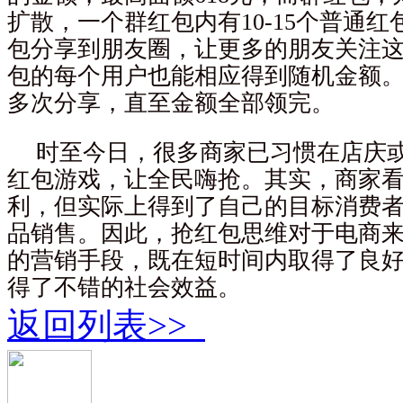
扩散，一个群红包内有10-15个普通
包分享到朋友圈，让更多的朋友关注
包的每个用户也能相应得到随机金额
多次分享，直至金额全部领完。
时至今日，很多商家已习惯在店庆
红包游戏，让全民嗨抢。其实，商家
利，但实际上得到了自己的目标消费
品销售。因此，抢红包思维对于电商
的营销手段，既在短时间内取得了良
得了不错的社会效益。
返回列表>>