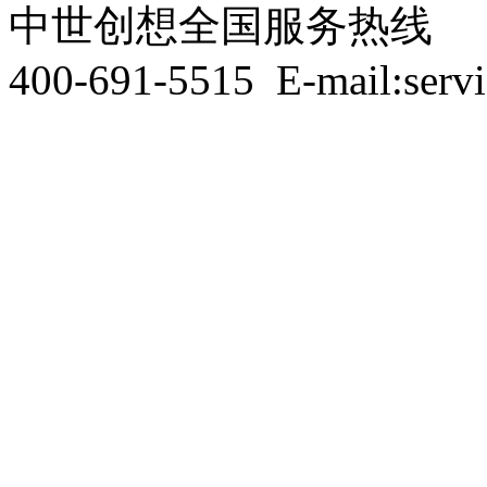
中世创想全国服务热线
400-691-5515
E-mail:serv