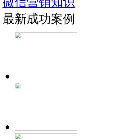
微信营销知识
最新成功案例