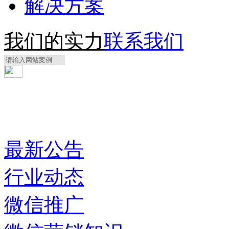
解决方案
我们的实力
联系我们
最新公告
行业动态
微信推广