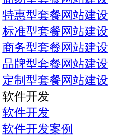
特惠型套餐网站建设
标准型套餐网站建设
商务型套餐网站建设
品牌型套餐网站建设
定制型套餐网站建设
软件开发
软件开发
软件开发案例